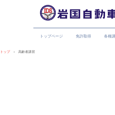
トップページ
免許取得
各種
トップ
›
高齢者講習