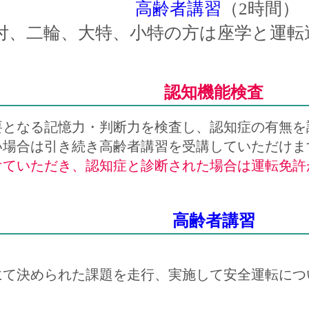
高齢者講習
（2時間）
原付、二輪、大特、小特の方は座学と運転
認知機能検査
要となる記憶力・判断力を検査し、認知症の有無を
い場合は引き続き高齢者講習を受講していただけま
けていただき、認知症と診断された場合は運転免許
高齢者講習
にて決められた課題を走行、実施して安全運転につ