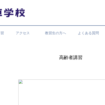
講習
アクセス
教習生の方へ
よくある質問
高齢者講習