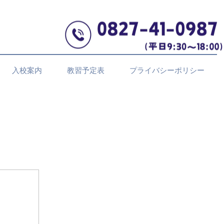
入校案内
教習予定表
プライバシーポリシー