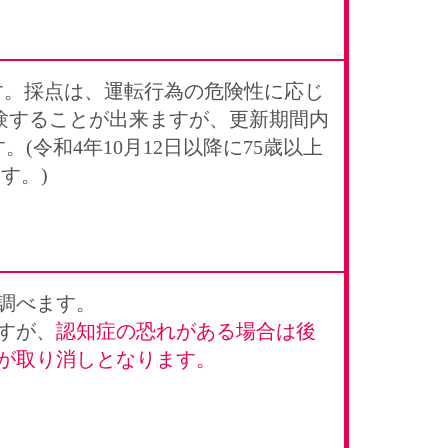
す。採点は、運転行為の危険性に応じ
験することが出来ますが、更新期間内
令和4年10月12日以降に75歳以上
す。)
調べます。
すが、
認知症の恐れがある場合は後
が取り消しとなります。