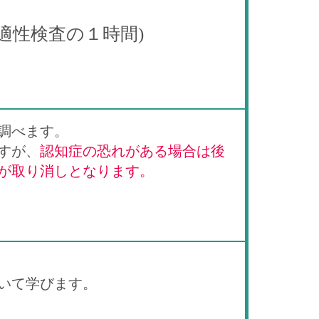
適性検査の１時間)
調べます。
すが、
認知症の恐れがある場合は後
が取り消しとなります。
いて学びます。