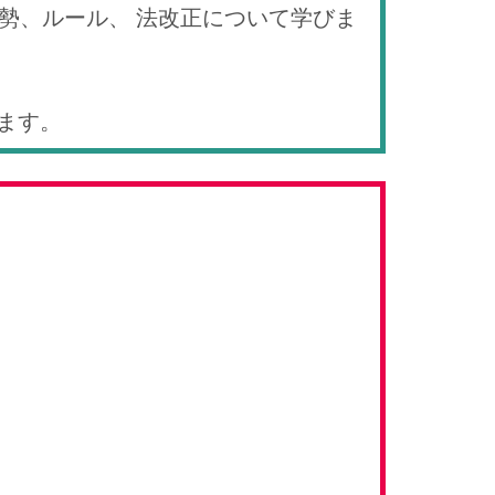
勢、ルール、 法改正について学びま
ます。